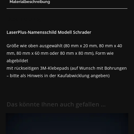
Materialbeschreibung
Beschreibung
LaserPlus-Namensschild Modell Schrader
Größe wie oben ausgewählt (80 mm x 20 mm, 80 mm x 40
mm, 80 mm x 60 mm oder 80 mm x 80 mm), Form wie
abgebildet
mit rückseitigen 3M-Klebepads (auf Wunsch mit Bohrungen
– bitte als Hinweis in der Kaufabwicklung angeben)
Das könnte Ihnen auch gefallen …