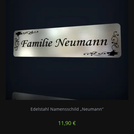
Edelstahl Namensschild „Neumann“
11,90
€