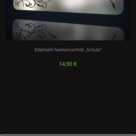
Edelstahl Namensschild „Schulz“
14,90
€