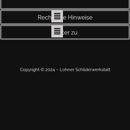
Rechtliche Hinweise
weiter zu
Copyright © 2024 – Lohner Schilderwerkstatt