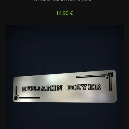
14,90
€