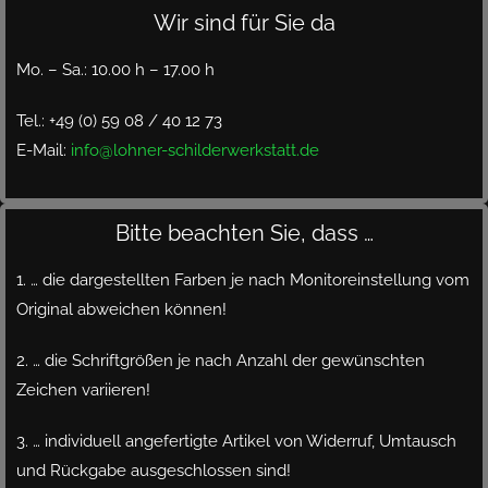
Wir sind für Sie da
Mo. – Sa.: 10.00 h – 17.00 h
Tel.: +49 (0) 59 08 / 40 12 73
E-Mail:
info@lohner-schilderwerkstatt.de
Bitte beachten Sie, dass …
1. … die dargestellten Farben je nach Monitoreinstellung vom
Original abweichen können!
2. … die Schriftgrößen je nach Anzahl der gewünschten
Zeichen variieren!
3. … individuell angefertigte Artikel von Widerruf, Umtausch
und Rückgabe ausgeschlossen sind!