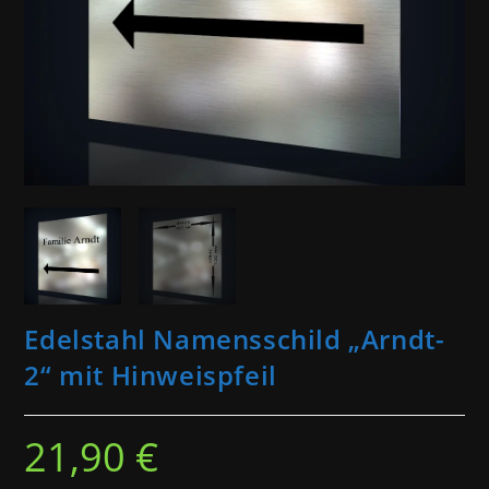
Edelstahl Namensschild „Arndt-
2“ mit Hinweispfeil
21,90
€