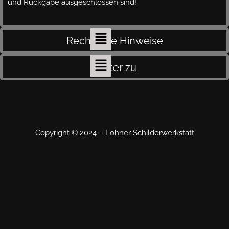
und Rückgabe ausgeschlossen sind!
Rechtliche Hinweise
weiter zu
Copyright © 2024 – Lohner Schilderwerkstatt