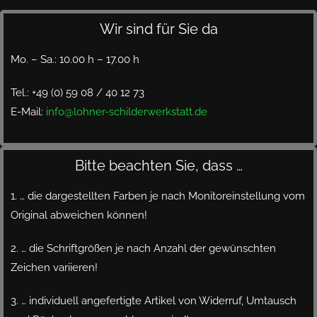
Wir sind für Sie da
Mo. – Sa.: 10.00 h – 17.00 h
Tel.: +49 (0) 59 08 / 40 12 73
E-Mail:
info@lohner-schilderwerkstatt.de
Bitte beachten Sie, dass …
1. … die dargestellten Farben je nach Monitoreinstellung vom
Original abweichen können!
2. … die Schriftgrößen je nach Anzahl der gewünschten
Zeichen variieren!
3. … individuell angefertigte Artikel von Widerruf, Umtausch