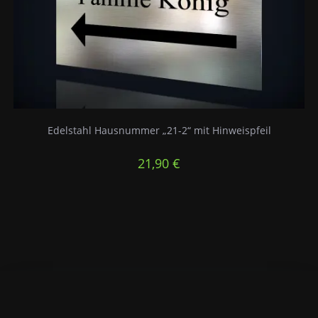
Edelstahl Hausnummer „21-2“ mit Hinweispfeil
21,90
€