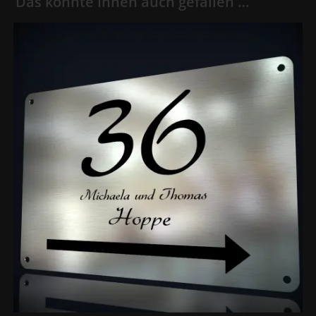
Das könnte Ihnen auch gefallen …