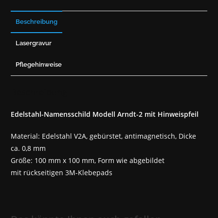
Beschreibung
Lasergravur
Pflegehinweise
Beschreibung
Edelstahl-Namensschild Modell Arndt-2 mit Hinweispfeil
Material: Edelstahl V2A, gebürstet, antimagnetisch, Dicke
ca. 0,8 mm
Größe: 100 mm x 100 mm, Form wie abgebildet
mit rückseitigen 3M-Klebepads